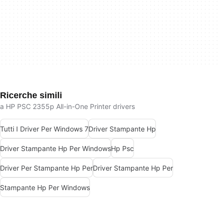
Ricerche simili
a HP PSC 2355p All-in-One Printer drivers
Tutti I Driver Per Windows 7
Driver Stampante Hp
Driver Stampante Hp Per Windows
Hp Psc
Driver Per Stampante Hp Per
Driver Stampante Hp Per
Stampante Hp Per Windows