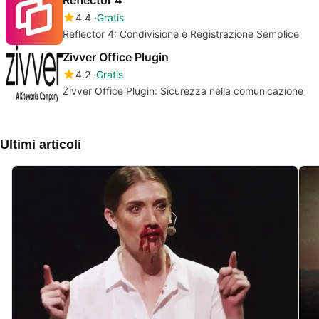
4.4
Gratis
Reflector 4: Condivisione e Registrazione Semplice
Zivver Office Plugin
4.2
Gratis
Zivver Office Plugin: Sicurezza nella comunicazione
Ultimi articoli