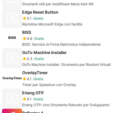
Strumenti utili per modificare Mario Kart Wii
Edge Reset Button
4.1
Gratis
Ripristina Microsoft Edge con facilità
BISS
4.8
Gratis
BISS: Servizio di Firma Elettronica Indipendente
GoTo Machine Installer
4.3
Gratis
GoTo Machine Installer: Strumento per Riunioni Virtuali
OverlayTimer
4.1
Gratis
Timer per Speedrun con Overlay
Erlang OTP
4.1
Gratis
Erlang OTP: Uno Strumento Robusto per Sviluppatori
Reflector 4