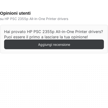
Opinioni utenti
su HP PSC 2355p All-in-One Printer drivers
Hai provato HP PSC 2355p All-in-One Printer drivers?
Puoi essere il primo a lasciare la tua opinione!
Aggiungi recensione