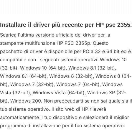
Installare il driver più recente per HP psc 2355.
Scarica l'ultima versione ufficiale dei driver per la
stampante multifunzione HP PSC 2355p. Questo
pacchetto di driver è disponibile per PC a 32 e 64 bit ed è
compatibile con i seguenti sistemi operativi: Windows 10
(32-bit), Windows 10 (64-bit), Windows 8.1 (32-bit),
Windows 8.1 (64-bit), Windows 8 (32-bit), Windows 8 (64-
bit), Windows 7 (32-bit), Windows 7 (64-bit), Windows
Vista (32-bit), Windows Vista (64-bit), Windows XP (32-
bit), Windows 200. Non preoccuparti se non sai quale sia il
tuo sistema operativo. Il sito web di HP rileverà
automaticamente il tuo dispositivo e selezionerà il miglior
programma di installazione per il tuo sistema operativo.