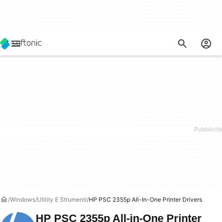
Windows
Utility E Strumenti
HP PSC 2355p All-In-One Printer Drivers
HP PSC 2355p All-in-One Printer