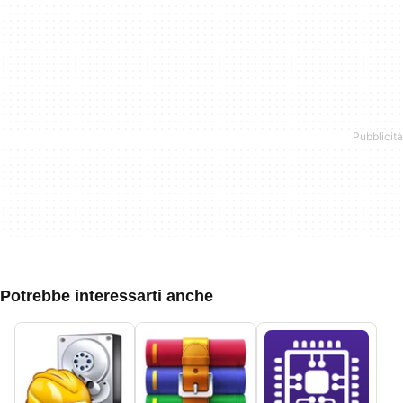
Potrebbe interessarti anche