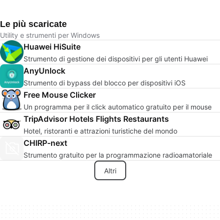
Le più scaricate
Utility e strumenti per Windows
Huawei HiSuite
Strumento di gestione dei dispositivi per gli utenti Huawei
AnyUnlock
Strumento di bypass del blocco per dispositivi iOS
Free Mouse Clicker
Un programma per il click automatico gratuito per il mouse
TripAdvisor Hotels Flights Restaurants
Hotel, ristoranti e attrazioni turistiche del mondo
CHIRP-next
Strumento gratuito per la programmazione radioamatoriale
Altri