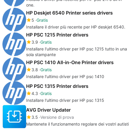
one.
HP Deskjet 6540 Printer series drivers
5
Gratis
Installare il driver più recente per HP deskjet 6540.
HP PSC 1215 Printer drivers
3.9
Gratis
Installare l'ultimo driver per HP psc 1215 tutto in una
sola stampante
HP PSC 1410 All-in-One Printer drivers
3.8
Gratis
Installare l'ultimo driver per HP psc 1410
HP PSC 1315 Printer drivers
4.3
Gratis
Installare l'ultimo driver per HP psc 1315
AVG Driver Updater
3.5
Versione di prova
Mantenete il funzionamento regolare dei vostri autisti